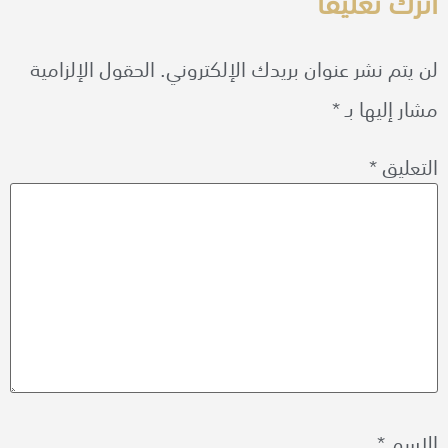
اترك تعليقاً
لن يتم نشر عنوان بريدك الإلكتروني.
الحقول الإلزامية
مشار إليها بـ
*
التعليق
*
الاسم
*