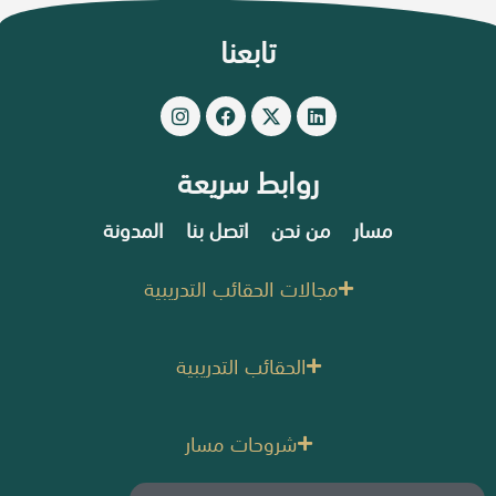
تابعنا
روابط سريعة
مسار
من نحن
اتصل بنا
المدونة
مجالات الحقائب التدريبية
الحقائب التدريبية
شروحات مسار