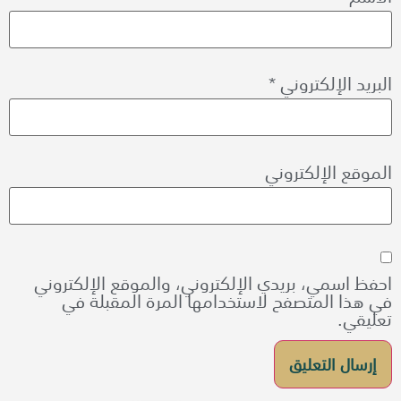
البريد الإلكتروني
*
الموقع الإلكتروني
احفظ اسمي، بريدي الإلكتروني، والموقع الإلكتروني
في هذا المتصفح لاستخدامها المرة المقبلة في
تعليقي.