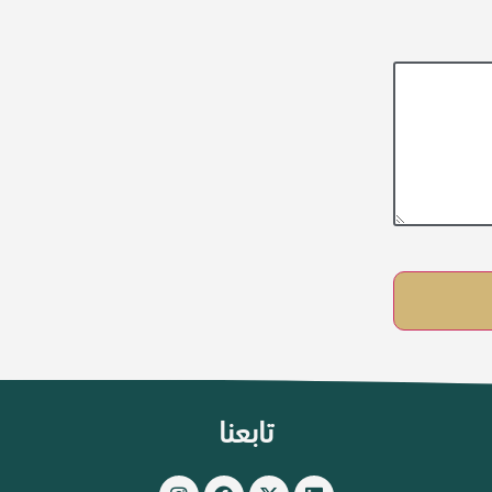
تابعنا