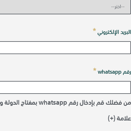
*
البريد الإلكتروني
*
رقم whatsapp
من فضلك قم بإدخال رقم whatsapp بمفتاح 
علامة (+)