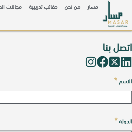
مسار
من نحن
حقائب تدريبية
مجالات الحق
اتصل بنا
*
الاسم
*
الدولة