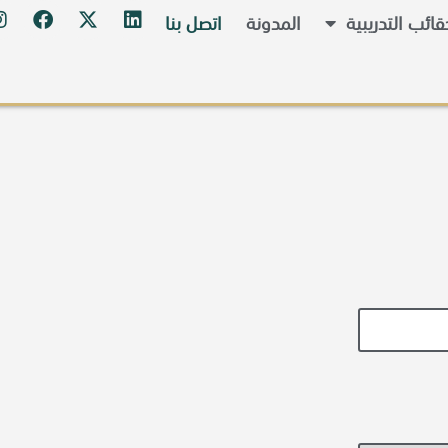
ائب التدريبية
المدونة
اتصل بنا